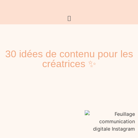
30 idées de contenu pour les
créatrices ✨