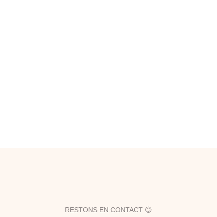
RESTONS EN CONTACT 😊