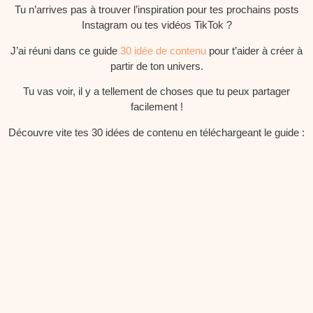
Tu n’arrives pas à trouver l’inspiration pour tes prochains posts
Instagram ou tes vidéos TikTok ?
J’ai réuni dans ce guide
30 idée de contenu
pour t’aider à créer à
partir de ton univers.
Tu vas voir, il y a tellement de choses que tu peux partager
facilement !
Découvre vite tes 30 idées de contenu en téléchargeant le guide :