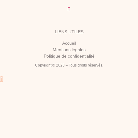
LIENS UTILES
Accueil
Mentions légales
Politique de confidentialité
Copyright © 2023 – Tous droits réservés.