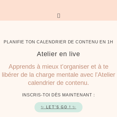
PLANIFIE TON CALENDRIER DE CONTENU EN 1H
Atelier en live
Apprends à mieux t'organiser et à te
libérer de la charge mentale avec l'Atelier
calendrier de contenu.
INSCRIS-TOI DÈS MAINTENANT :
✨ LET'S GO ! ✨