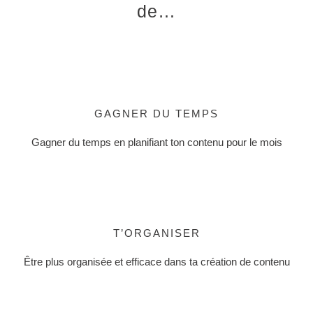
de…
GAGNER DU TEMPS
Gagner du temps en planifiant ton contenu pour le mois
T’ORGANISER
Être plus organisée et efficace dans ta création de contenu