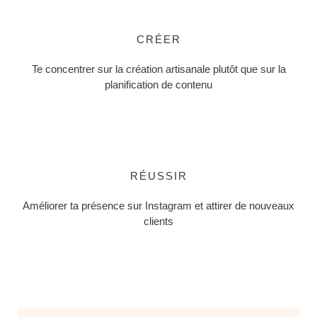
CRÉER
Te concentrer sur la création artisanale plutôt que sur la
planification de contenu
RÉUSSIR
Améliorer ta présence sur Instagram et attirer de nouveaux
clients