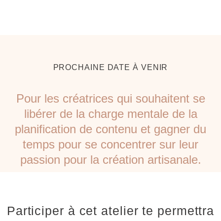
PROCHAINE DATE À VENIR
Pour les créatrices qui souhaitent se
libérer de la charge mentale de la
planification de contenu et gagner du
temps pour se concentrer sur leur
passion pour la création artisanale.
Participer à cet atelier te permettra