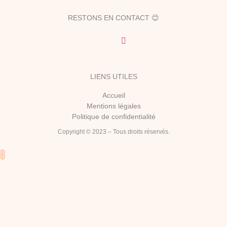
RESTONS EN CONTACT 😊
LIENS UTILES
Accueil
Mentions légales
Politique de confidentialité
Copyright © 2023 – Tous droits réservés.