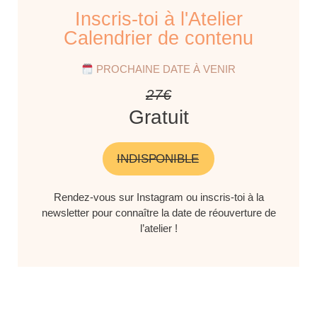
Inscris-toi à l'Atelier
Calendrier de contenu
PROCHAINE DATE À VENIR
27€
Gratuit
INDISPONIBLE
Rendez-vous sur Instagram ou inscris-toi à la
newsletter pour connaître la date de réouverture de
l’atelier !