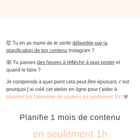
🤯 Tu en as marre de te sentir
débordée par la
planification de ton contenu
Instagram ?
😰 Tu passes
des heures à réfléchir à quoi poster
et
quand le faire ?
Je comprends à quel point cela peut être épuisant, c’est
pourquoi j’ai créé cet atelier en ligne pour t’aider à
planifier ton calendrier de contenu en seulement 1h
!
🌸
Planifie 1 mois de contenu
en seulement 1h