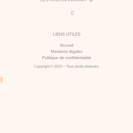
LIENS UTILES
Accueil
Mentions légales
Politique de confidentialité
Copyright © 2023 – Tous droits réservés.